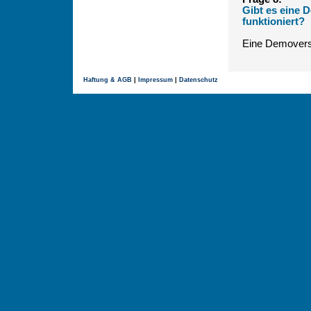
Gibt es eine 
funktioniert?
Eine Demovers
Haftung & AGB
|
Impressum
|
Datenschutz